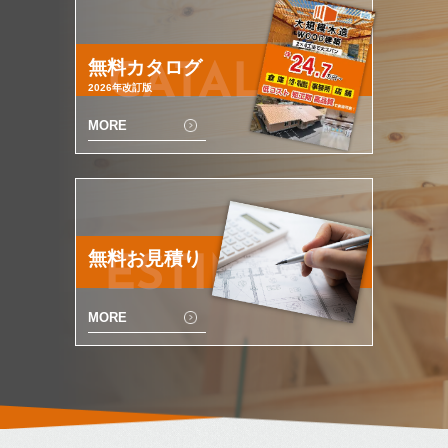
無料カタログ
CATALOG
2026年改訂版
MORE
無料お見積り
ESTIMATE
MORE