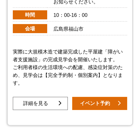
お知らせください。
時間
10：00-16：00
会場
広島県福山市
実際に大規模木造で建築完成した平屋建「障がい
者支援施設」の完成見学会を開催いたします。
ご利用者様の生活環境への配慮、感染症対策のた
め、見学会は【完全予約制・個別案内】となりま
す。
詳細を見る
イベント予約