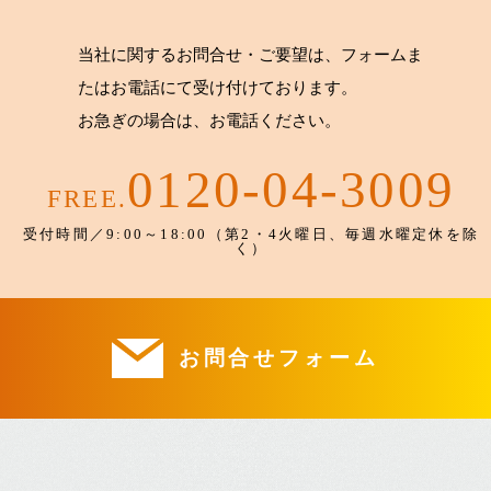
当社に関するお問合せ・ご要望は、フォームま
たはお電話にて受け付けております。
お急ぎの場合は、お電話ください。
0120-04-3009
FREE.
受付時間／9:00～18:00（第2・4火曜日、毎週水曜定休を除
く）
お問合せフォーム