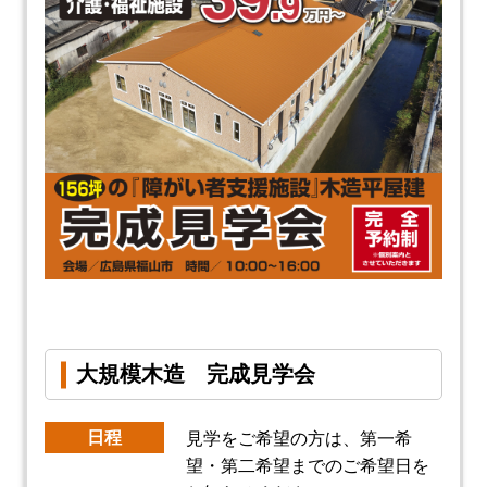
大規模木造 完成見学会
日程
見学をご希望の方は、第一希
望・第二希望までのご希望日を