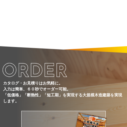
カタログ・お見積りはお気軽に。
入力は簡単、６０秒でオーダー可能。
「低価格」「断熱性」「短工期」を実現する大規模木造建築を実現
します。