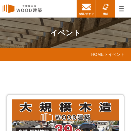
お問い合わせ
電話
イベント
HOME
>
イベント