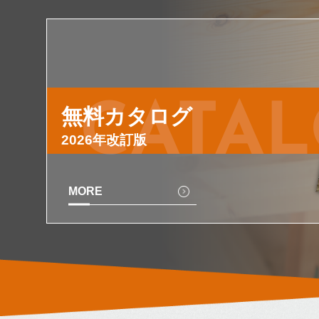
CATA
無料カタログ
2026年改訂版
MORE