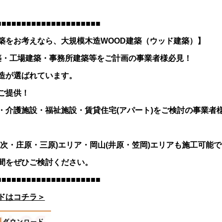
■■■■■■■■■■■■■■■■■■■■■
築をお考えなら、大規模木造WOOD建築（ウッド建築）】
築・工場建築・事務所建築等をご計画の事業者様必見！
造が選ばれています。
ご提供！
・介護施設・福祉施設・賃貸住宅(アパート)をご検討の事業者
次・庄原・三原)エリア・岡山(井原・笠岡)エリアも施工可能
間をぜひご検討ください。
■■■■■■■■■■■■■■■■■■■■■
ドはコチラ＞