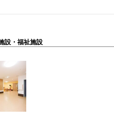
施設・福祉施設