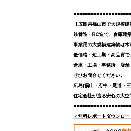
■■■■■■■■■■■■■■■■■■■
【広島県福山市で大規模建
鉄骨造・RC造で、倉庫建
事業用の大規模建築物は木
低価格・短工期・高品質で
倉庫・工場・事務所・店舗
ぜひお問合せください。
広島(福山・府中・尾道・三
住宅会社が造る安心の大空
■■■■■■■■■■■■■■■■■■■
＜無料レポートダウンロー