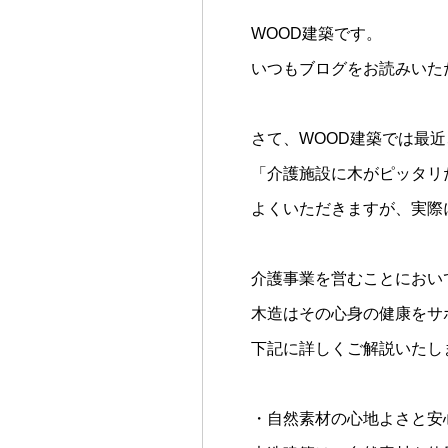
WOOD建築です。
いつもブログをお読みいた
さて、WOOD建築では最
「介護施設に木がピッタリ
よくいただきますが、実際
介護事業を営むことにおい
木造はその心身の健康をサ
下記に詳しくご解説いたし
・自然素材の心地よさと安