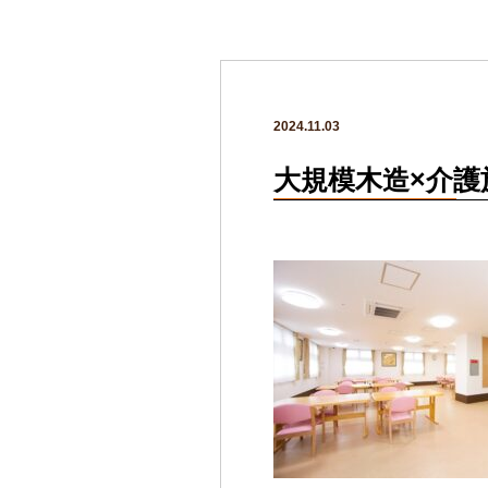
2024.11.03
大規模木造×介護