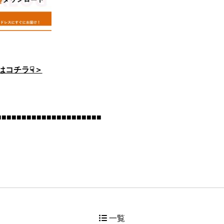
はコチラ☟＞
■■■■■■■■■■■■■■■■■■■■■
一覧