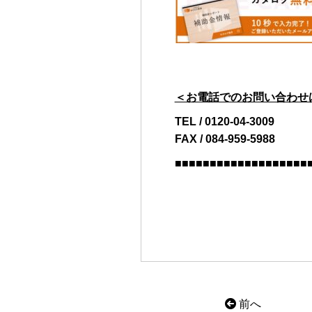
＜お電話でのお問い合わせ
TEL / 0120-04-3009
FAX / 084-959-5988
■■■■■■■■■■■■■■■■■■■
前へ