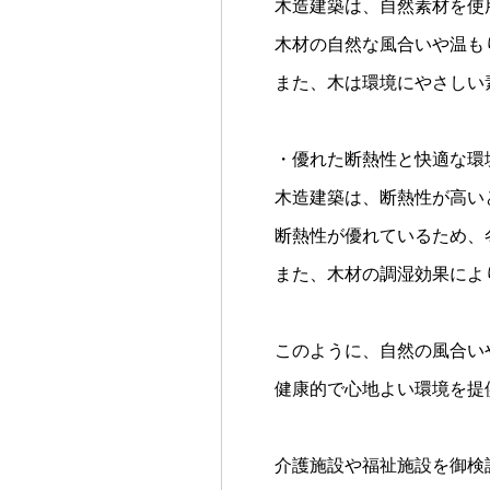
木造建築は、自然素材を使
木材の自然な風合いや温も
また、木は環境にやさしい
・優れた断熱性と快適な環
木造建築は、断熱性が高い
断熱性が優れているため、
また、木材の調湿効果によ
このように、自然の風合い
健康的で心地よい環境を提
介護施設や福祉施設を御検