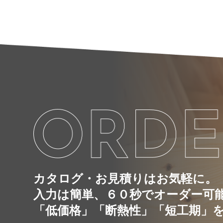
カタログ・お見積りはお気軽に。
入力は簡単、６０秒でオーダー可
「低価格」「断熱性」「短工期」