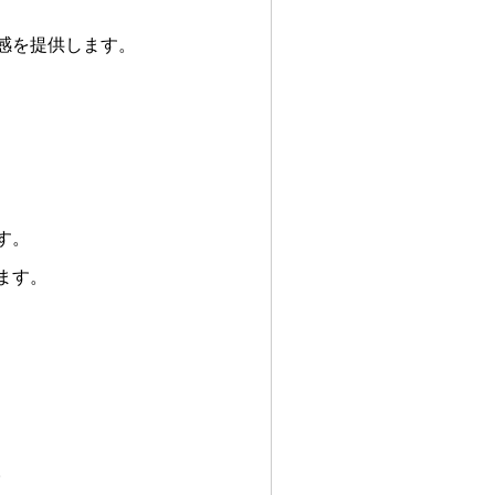
感を提供します。
す。
ます。
。