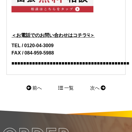
＜お電話でのお問い合わせはコチラ☟＞
TEL / 0120-04-3009
FAX / 084-959-5988
■■■■■■■■■■■■■■■■■■■■■■■■■■■■■■■■■■■■■■■■
前へ
一覧
次へ