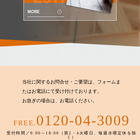
MORE
当社に関するお問合せ・ご要望は、フォームま
たはお電話にて受け付けております。
お急ぎの場合は、お電話ください。
0120-04-3009
FREE.
受付時間／9:00～18:00（第2・4火曜日、毎週水曜定休を除
く）