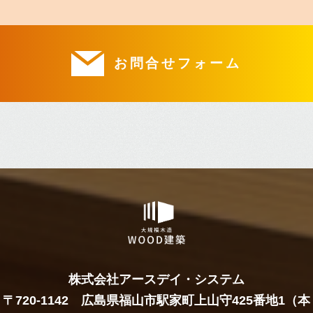
お問合せフォーム
株式会社アースデイ・システム
〒720-1142 広島県福山市駅家町上山守425番地1（本