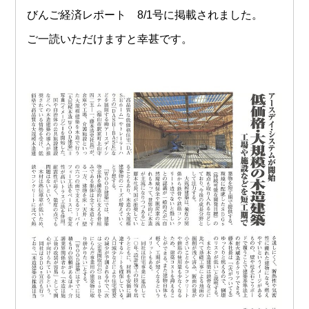
びんご経済レポート 8/1号に掲載されました。
ご一読いただけますと幸甚です。