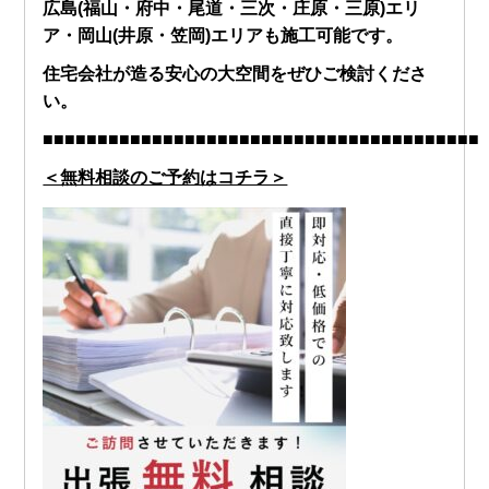
広島(福山・府中・尾道・三次・庄原・三原)エリ
ア・岡山(井原・笠岡)エリアも施工可能です。
住宅会社が造る安心の大空間をぜひご検討くださ
い。
■■■■■■■■■■■■■■■■■■■■■■■■■■■■■■■■■■■■■■■■
＜無料相談のご予約はコチラ＞