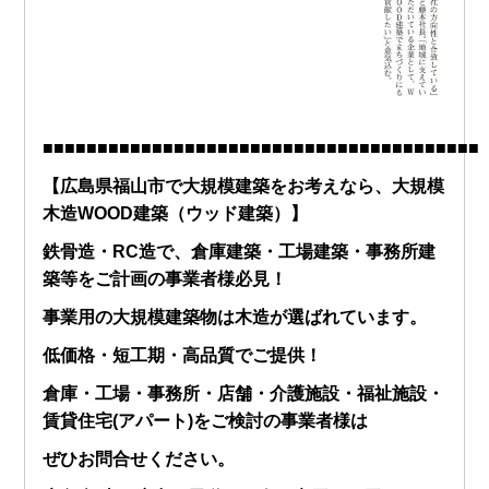
■■■■■■■■■■■■■■■■■■■■■■■■■■■■■■■■■■■■■■■■
【広島県福山市で大規模建築をお考えなら、大規模
木造WOOD建築（ウッド建築）】
鉄骨造・RC造で、倉庫建築・工場建築・事務所建
築等をご計画の事業者様必見！
事業用の大規模建築物は木造が選ばれています。
低価格・短工期・高品質でご提供！
倉庫・工場・事務所・店舗・介護施設・福祉施設・
賃貸住宅(アパート)をご検討の事業者様は
ぜひお問合せください。