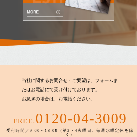
MORE
当社に関するお問合せ・ご要望は、フォームま
たはお電話にて受け付けております。
お急ぎの場合は、お電話ください。
0120-04-3009
FREE.
受付時間／9:00～18:00（第2・4火曜日、毎週水曜定休を除
く）