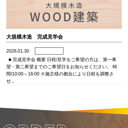
大規模木造 完成見学会
2026.01.30
■ 完成見学会 概要 日程/見学をご希望の方は、第一希
望・第二希望までのご希望日をお知らせください。 時
間/10:00～16:00 ※施主様の都合により日程を調整さ
せ...