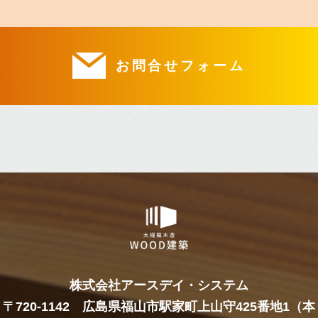
お問合せフォーム
株式会社アースデイ・システム
〒720-1142 広島県福山市駅家町上山守425番地1（本